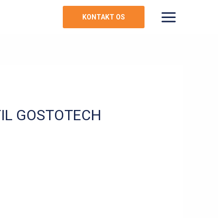
KONTAKT OS
MAIN
MENU
TIL GOSTOTECH