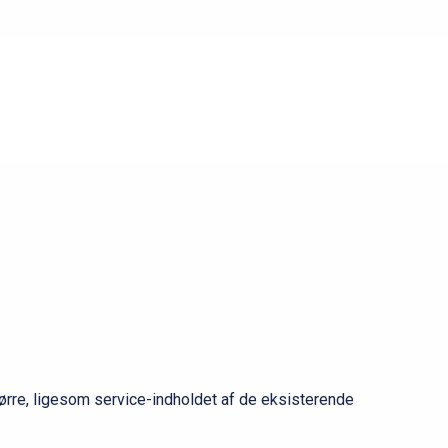
større, ligesom service-indholdet af de eksisterende