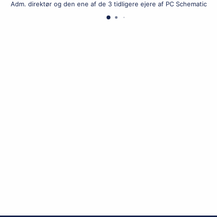
Adm. direktør og den ene af de 3 tidligere ejere af PC Schematic